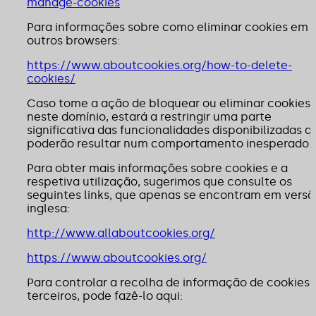
manage-cookies
Para informações sobre como eliminar cookies em
outros browsers:
https://www.aboutcookies.org/how-to-delete-
cookies/
Caso tome a ação de bloquear ou eliminar cookies
neste domínio, estará a restringir uma parte
significativa das funcionalidades disponibilizadas q
poderão resultar num comportamento inesperado.
Para obter mais informações sobre cookies e a
respetiva utilização, sugerimos que consulte os
seguintes links, que apenas se encontram em versã
inglesa:
http://www.allaboutcookies.org/
https://www.aboutcookies.org/
Para controlar a recolha de informação de cookies 
terceiros, pode fazê-lo aqui: