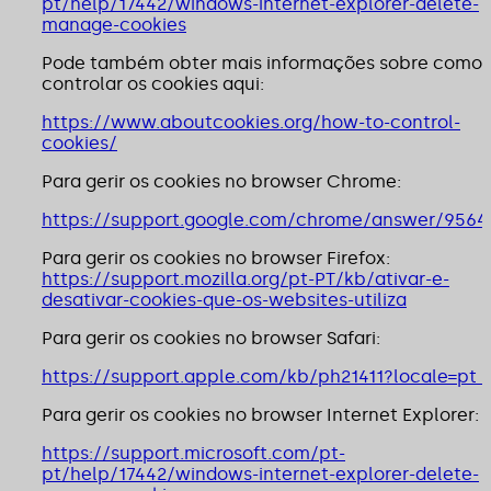
pt/help/17442/windows-internet-explorer-delete-
manage-cookies
Pode também obter mais informações sobre como
controlar os cookies aqui:
https://www.aboutcookies.org/how-to-control-
cookies/
Para gerir os cookies no browser Chrome:
https://support.google.com/chrome/answer/9564
Para gerir os cookies no browser Firefox:
https://support.mozilla.org/pt-PT/kb/ativar-e-
desativar-cookies-que-os-websites-utiliza
Para gerir os cookies no browser Safari:
https://support.apple.com/kb/ph21411?locale=pt_
Para gerir os cookies no browser Internet Explorer:
https://support.microsoft.com/pt-
pt/help/17442/windows-internet-explorer-delete-