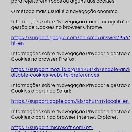
para rejeitarem todos ou alguns dos cookies.
O método mais usual é a navegação anónima.
Informações sobre “Navegação como Incógnito” e
gestão de Cookies no browser Chrome:
https://support.google.com/chrome/answer/9564
hl=en
Informações sobre “Navegação Privada” e gestão d
Cookies no browser Firefox:
https://support.mozilla.org/en-US/kb/enable-and-
disable-cookies-website-preferences
Informações sobre “Navegação Privada” e gestão d
Cookies a partir do Safari:
https://support.apple.com/kb/ph21411?locale=en
Informações sobre “Navegação Privada” e gestão d
Cookies a partir do browser Internet Explorer:
https://support.microsoft.com/pt-