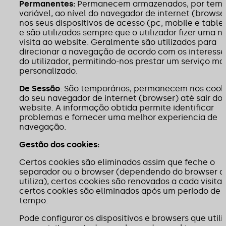
Permanentes:
Permanecem armazenados, por tem
variável, ao nível do navegador de internet (browse
nos seus dispositivos de acesso (pc, mobile e table
e são utilizados sempre que o utilizador fizer uma n
visita ao website. Geralmente são utilizados para
direcionar a navegação de acordo com os interesse
do utilizador, permitindo-nos prestar um serviço ma
personalizado.
De Sessão
: São temporários, permanecem nos cook
do seu navegador de internet (browser) até sair do
website. A informação obtida permite identificar
problemas e fornecer uma melhor experiencia de
navegação.
Gestão dos cookies:
Certos cookies são eliminados assim que feche o
separador ou o browser (dependendo do browser q
utiliza), certos cookies são renovados a cada visita 
certos cookies são eliminados após um período de
tempo.
Pode configurar os dispositivos e browsers que utili