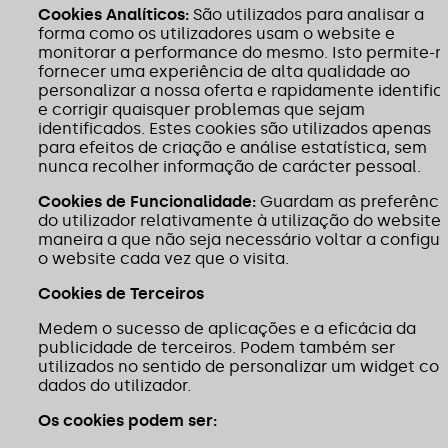
Cookies Analíticos:
São utilizados para analisar a
forma como os utilizadores usam o website e
monitorar a performance do mesmo. Isto permite-n
fornecer uma experiência de alta qualidade ao
personalizar a nossa oferta e rapidamente identific
e corrigir quaisquer problemas que sejam
identificados. Estes cookies são utilizados apenas
para efeitos de criação e análise estatística, sem
nunca recolher informação de carácter pessoal.
Cookies de Funcionalidade:
Guardam as preferênci
do utilizador relativamente à utilização do website,
maneira a que não seja necessário voltar a configur
o website cada vez que o visita.
Cookies de Terceiros
Medem o sucesso de aplicações e a eficácia da
publicidade de terceiros. Podem também ser
utilizados no sentido de personalizar um widget co
dados do utilizador.
Os cookies podem ser: