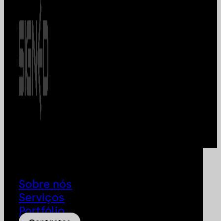
Sobre nós
Serviços
Portfólio