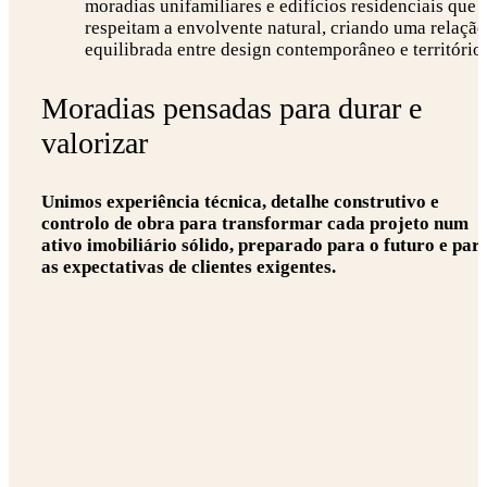
moradias unifamiliares e edifícios residenciais que
respeitam a envolvente natural, criando uma relação
equilibrada entre design contemporâneo e território.
Moradias pensadas para durar e
valorizar
Unimos experiência técnica, detalhe construtivo e
controlo de obra para transformar cada projeto num
ativo imobiliário sólido, preparado para o futuro e par
as expectativas de clientes exigentes.