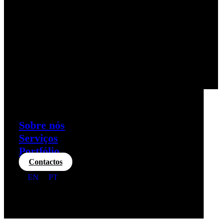
Sobre nós
Serviços
Portfólio
Contactos
EN
PT