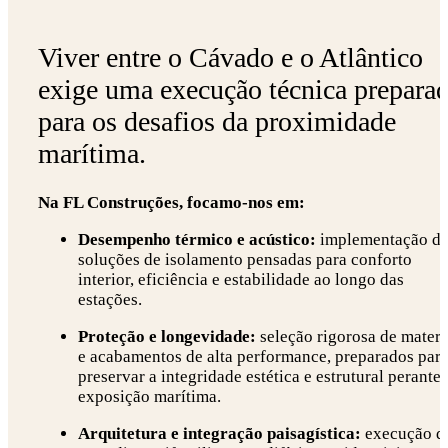
Viver entre o Cávado e o Atlântico
exige uma execução técnica prepara
para os desafios da proximidade
marítima.
Na FL Construções, focamo-nos em:
Desempenho térmico e acústico:
implementação d
soluções de isolamento pensadas para conforto
interior, eficiência e estabilidade ao longo das
estações.
Proteção e longevidade:
seleção rigorosa de materi
e acabamentos de alta performance, preparados par
preservar a integridade estética e estrutural perante 
exposição marítima.
Arquitetura e integração paisagística:
execução d