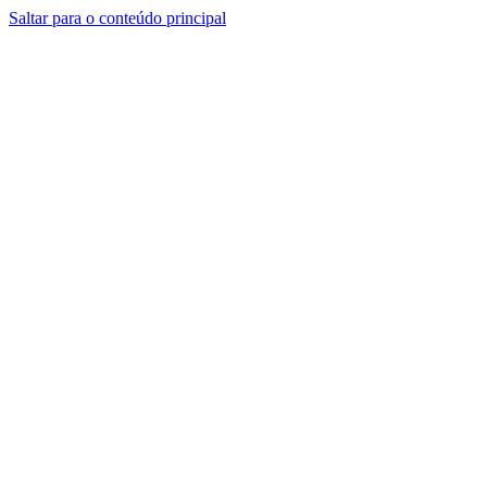
Saltar para o conteúdo principal