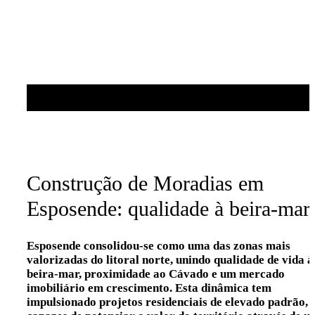
Construção de Moradias em
Esposende: qualidade à beira-mar
Esposende consolidou-se como uma das zonas mais
valorizadas do litoral norte, unindo qualidade de vida à
beira-mar, proximidade ao Cávado e um mercado
imobiliário em crescimento. Esta dinâmica tem
impulsionado projetos residenciais de elevado padrão,