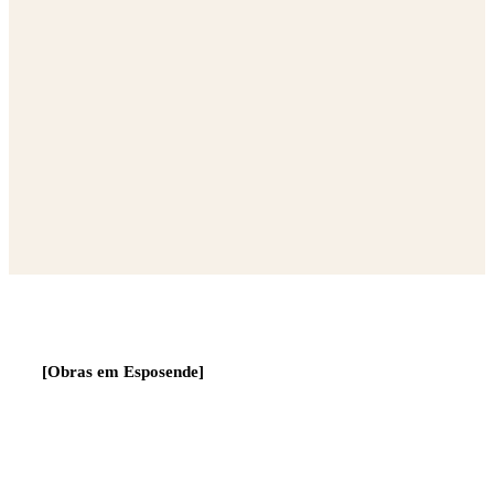
[Obras em Esposende]