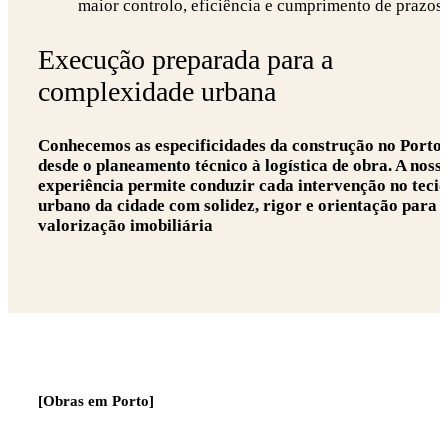
maior controlo, eficiência e cumprimento de prazos.
Execução preparada para a
complexidade urbana
Conhecemos as especificidades da construção no Porto,
desde o planeamento técnico à logística de obra. A noss
experiência permite conduzir cada intervenção no teci
urbano da cidade com solidez, rigor e orientação para 
valorização imobiliária
[Obras em Porto]