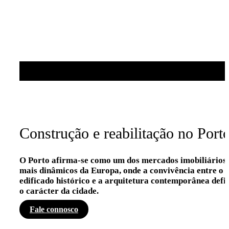
Construção e reabilitação no Port
O Porto afirma-se como um dos mercados imobiliários
mais dinâmicos da Europa, onde a convivência entre o
edificado histórico e a arquitetura contemporânea defi
o carácter da cidade.
Fale connosco