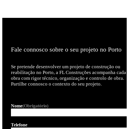
Fale connosco sobre o seu projeto no Porto
Se pretende desenvolver um projeto de construção ou
reabilitação no Porto, a FL Construções acompanha cada
obra com rigor técnico, organização e controlo de obra.
Partilhe connosco o contexto do seu projeto.
Nome
(Obrigatório)
Telefone