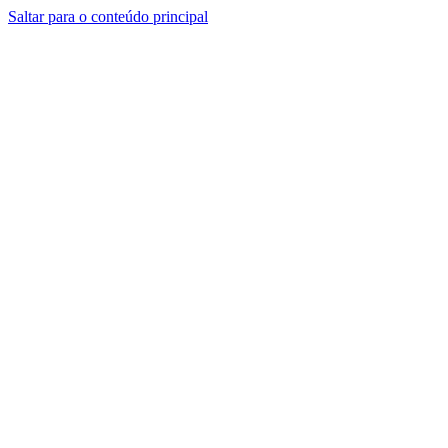
Saltar para o conteúdo principal