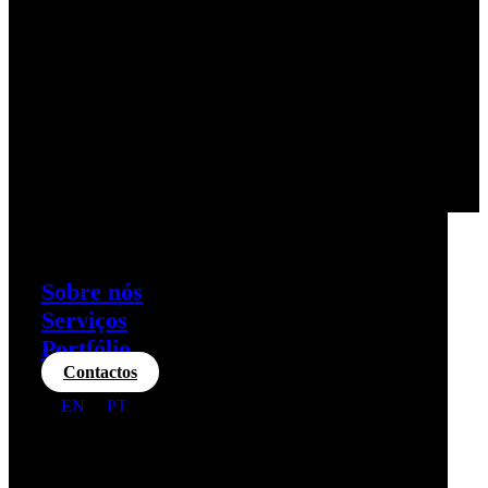
Sobre nós
Serviços
Portfólio
Contactos
EN
PT