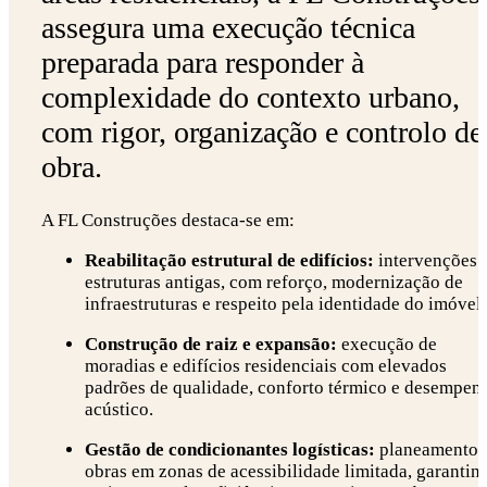
assegura uma execução técnica
preparada para responder à
complexidade do contexto urbano,
com rigor, organização e controlo de
obra.
A FL Construções destaca-se em:
Reabilitação estrutural de edifícios:
intervenções 
estruturas antigas, com reforço, modernização de
infraestruturas e respeito pela identidade do imóvel.
Construção de raiz e expansão:
execução de
moradias e edifícios residenciais com elevados
padrões de qualidade, conforto térmico e desempen
acústico.
Gestão de condicionantes logísticas:
planeamento 
obras em zonas de acessibilidade limitada, garantin