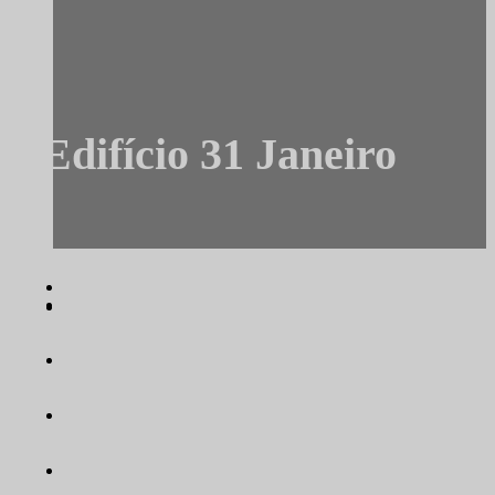
Edifício 31 Janeiro