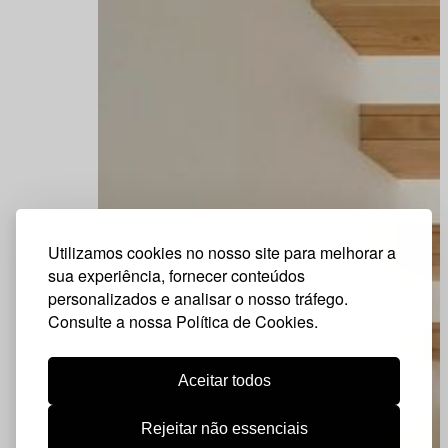
Utilizamos cookies no nosso site para melhorar a
sua experiência, fornecer conteúdos
personalizados e analisar o nosso tráfego.
Consulte a nossa Política de Cookies.
Aceitar todos
Rejeitar não essenciais