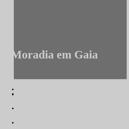
Moradia em Gaia