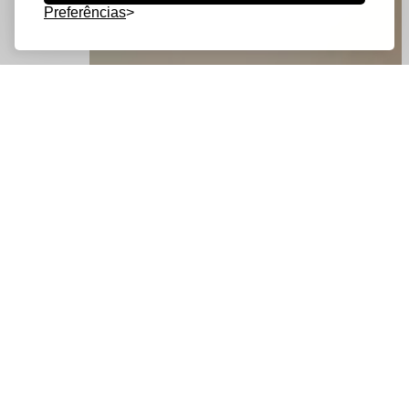
Preferências