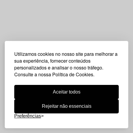
Utilizamos cookies no nosso site para melhorar a
sua experiência, fornecer conteúdos
personalizados e analisar o nosso tráfego.
Consulte a nossa Política de Cookies.
Aceitar todos
Rejeitar não essenciais
Preferências