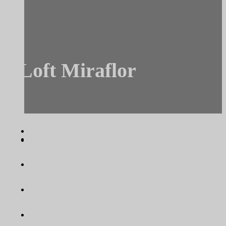
Loft Miraflor