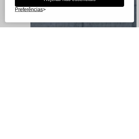
Preferências