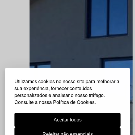
Utilizamos cookies no nosso site para melhorar a
sua experiência, fornecer conteúdos
personalizados e analisar o nosso tráfego.
Consulte a nossa Política de Cookies.
Aceitar todos
Rejeitar não essenciais