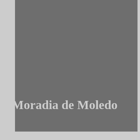
Moradia de Moledo