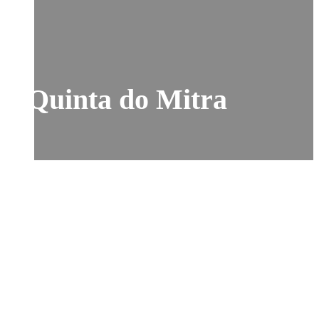
Quinta do Mitra